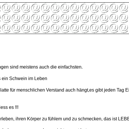
gen sind meistens auch die einfachsten.
ls ein Schwein im Leben
latte für menschlichen Verstand auch hängt,es gibt jeden Tag E
!
ess es !!!
 erleben, ihren Körper zu fühlem und zu schmecken, das ist LEB