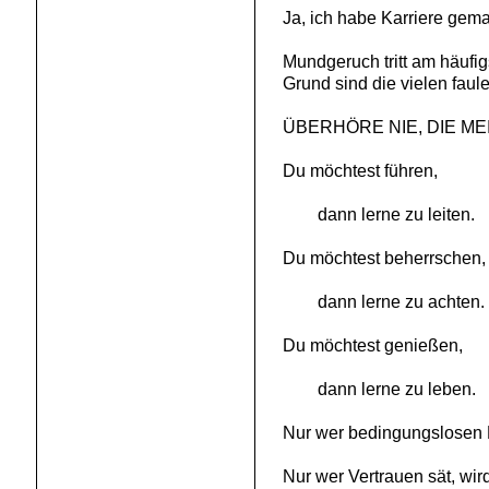
Ja, ich habe Karriere gem
Mundgeruch tritt am häufigs
Grund sind die vielen fau
ÜBERHÖRE NIE, DIE MEI
Du möchtest führen,
dann lerne zu leiten.
Du möchtest beherrschen,
dann lerne zu achten.
Du möchtest genießen,
dann lerne zu leben.
Nur wer bedingungslosen R
Nur wer Vertrauen sät, wir