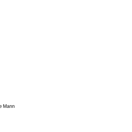
te Mann