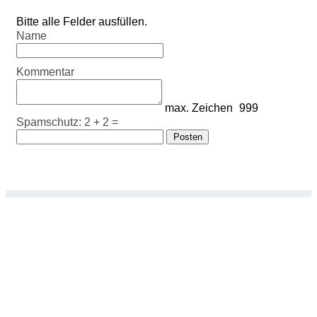
Bitte alle Felder ausfüllen.
Name
Kommentar
max. Zeichen
999
Spamschutz: 2 + 2 =