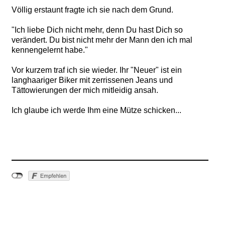
Völlig erstaunt fragte ich sie nach dem Grund.
"Ich liebe Dich nicht mehr, denn Du hast Dich so
verändert. Du bist nicht mehr der Mann den ich mal
kennengelernt habe."
Vor kurzem traf ich sie wieder. Ihr "Neuer" ist ein
langhaariger Biker mit zerrissenen Jeans und
Tättowierungen der mich mitleidig ansah.
Ich glaube ich werde Ihm eine Mütze schicken...